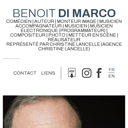
BENOIT
DI MARCO
COMÉDIEN | AUTEUR | MONTEUR IMAGE | MUSICIEN
ACCOMPAGNATEUR | MUSICIEN | MUSICIEN
ÉLECTRONIQUE (PROGRAMMATEUR) |
COMPOSITEUR | PHOTO | METTEUR EN SCÈNE |
RÉALISATEUR
REPRÉSENTÉ PAR CHRISTINE LANCELLE (AGENCE
CHRISTINE LANCELLE)
FR
CONTACT
LIENS
EN