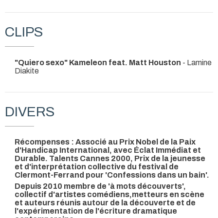
CLIPS
"Quiero sexo" Kameleon feat. Matt Houston
- Lamine
Diakite
DIVERS
Récompenses : Associé au Prix Nobel de la Paix
d'Handicap International, avec Éclat Immédiat et
Durable. Talents Cannes 2000, Prix de la jeunesse
et d'interprétation collective du festival de
Clermont-Ferrand pour 'Confessions dans un bain'.
Depuis 2010 membre de 'à mots découverts',
collectif d'artistes comédiens,metteurs en scène
et auteurs réunis autour de la découverte et de
l'expérimentation de l'écriture dramatique